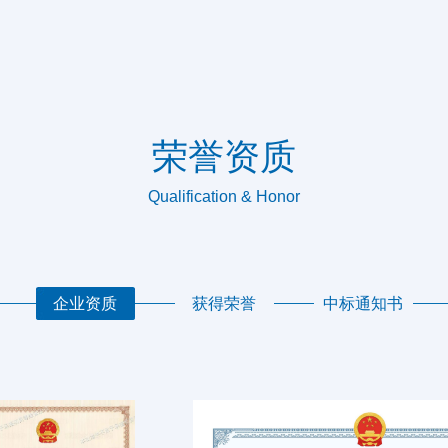
荣誉资质
Qualification & Honor
企业资质
获得荣誉
中标通知书