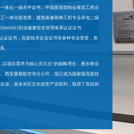
工一体化一级水平证书；中国展览馆协会展览工程企
施工一体化级资质；建筑装修装饰工程专业承包二级
045001职业健康安全管理体系认证证书、
理体系认证证书；高新技术企业证书等多种专业资质，形
体系。
，以项目需求为核心关注点”的战略理念，逐步将业
航、西安翼展航空等分公司，现已成为国家级高新技
上企业，居未央区文化创意产业前列，取得了良好的