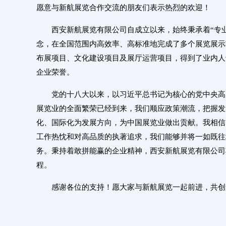
愿意与新航展览合作交流的朋友们表示热烈的欢迎！
西安新航展览有限公司自成立以来，始终秉承着“专
念，在全国范围内高效率、高标准地完成了多个展览展示
布展项目、文化建设项目及展厅运营项目，得到了业内人
企业荣誉。
党的十八大以来，以习近平总书记为核心的党中央高
展览业的全面繁荣已经到来，我们顺应政策潮流，把握发
化、国际化为发展方向，为中国展览业做出贡献。我相信
工作热忱和对高品质的执著追求，我们能够并将一如既往
务。秉持着敢拼能赢的企业精神，西安新航展览有限公司
程。
感谢各位的支持！愿大家与新航展览一起前进，共创