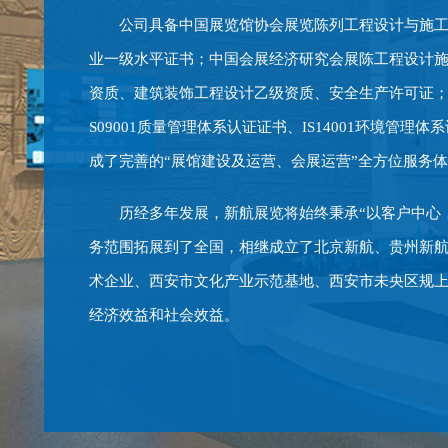
公司具备中国展览馆协会展览陈列工程设计与施
业一级水平证书；中国会展经济研究会展陈工程设计
资质、建筑装饰工程设计乙级资质、安全生产许可证；IS
S09001质量管理体系认证证书、IS14001环境管
成了完善的“展馆建设及运营、会展运营”全方位服务
历经多年发展，新航展览将始终秉承“以客户中心
务范围拓展到了全国，相继成立了北京新航、贵州新
术企业、西安市文化产业示范基地、西安市未央区规
经济效益和社会效益。