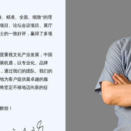
业、精准、全面、细致”的理
项目、论坛会议项目、展厅
士的一致好评，赢得了多项
度重视文化产业发展，中国
展机遇，以专业化、品牌
，通过我们的团队、我们的
地为客户提供最卓越的服
将坚定不移地迈向新的征
辉煌！