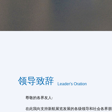
领导致辞
Leader's Oration
尊敬的各界友人:
在此我向支持新航展览发展的各级领导和社会各界朋