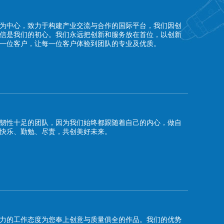
为中心，致力于构建产业交流与合作的国际平台，我们因创
信是我们的初心。我们永远把创新和服务放在首位，以创新
一位客户，让每一位客户体验到团队的专业及优质。
韧性十足的团队，因为我们始终都跟随着自己的内心，做自
快乐、勤勉、尽责，共创美好未来。
力的工作态度为您奉上创意与质量俱全的作品。我们的优势