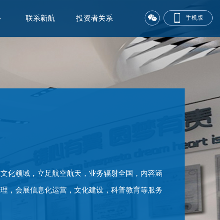
心
联系新航
投资者关系
手机版
工文化领域，立足航空航天，业务辐射全国，内容涵
管理，会展信息化运营，文化建设，科普教育等服务