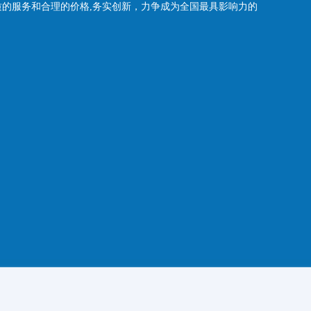
质的服务和合理的价格,务实创新，力争成为全国最具影响力的