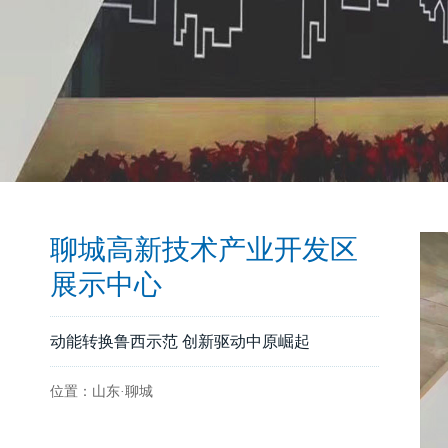
聊城高新技术产业开发区
展示中心
动能转换鲁西示范 创新驱动中原崛起
位置：山东·聊城