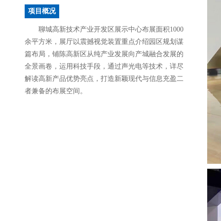
项目概况
聊城高新技术产业开发区展示中心布展面积1000
余平方米，展厅以震撼视觉装置重点介绍园区规划谋
篇布局，铺陈高新区从纯产业发展向产城融合发展的
全景画卷，运用科技手段，通过声光电等技术，详尽
解读高新产品优势亮点，打造新颖现代与信息充盈二
者兼备的布展空间。