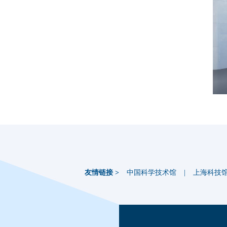
友情链接 >
中国科学技术馆
|
上海科技