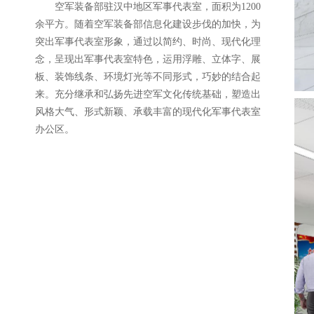
空军装备部驻汉中地区军事代表室，面积为1200
余平方。随着空军装备部信息化建设步伐的加快，为
突出军事代表室形象，通过以简约、时尚、现代化理
念，呈现出军事代表室特色，运用浮雕、立体字、展
板、装饰线条、环境灯光等不同形式，巧妙的结合起
来。充分继承和弘扬先进空军文化传统基础，塑造出
风格大气、形式新颖、承载丰富的现代化军事代表室
办公区。