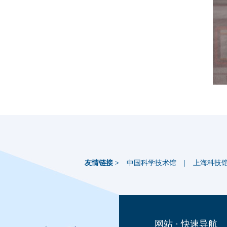
友情链接 >
中国科学技术馆
|
上海科技
网站 · 快速导航