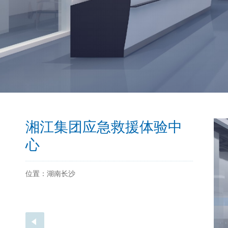
湘江集团应急救援体验中
心
位置：湖南长沙