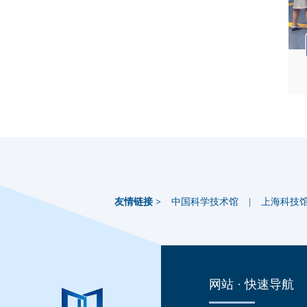
友情链接 >
中国科学技术馆
|
上海科技
网站 · 快速导航