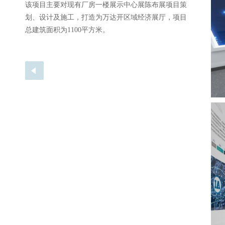
该项目主要对现有厂房一楼展示中心展陈布展项目策
划、设计及施工，打造为万达开区域经济展厅，项目
总建筑面积为1100平方米。