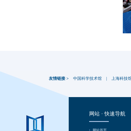
友情链接 >
中国科学技术馆
|
上海科技
网站 · 快速导航
网站首页