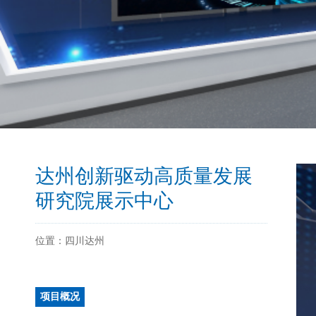
达州创新驱动高质量发展
研究院展示中心
位置：四川达州
项目概况