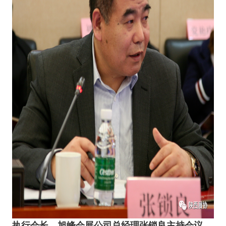
执行会长、旭峰会展公司总经理张锁良主持会议