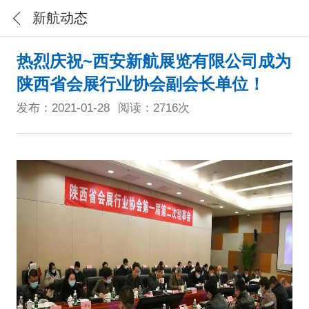
新航动态
热烈庆祝~西安新航展览有限公司成为
陕西省会展行业协会副会长单位！
发布：2021-01-28
阅读：2716次