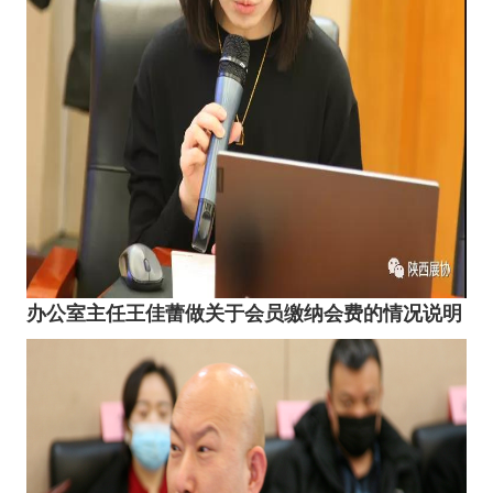
办公室主任王佳蕾做关于会员缴纳会费的情况说明