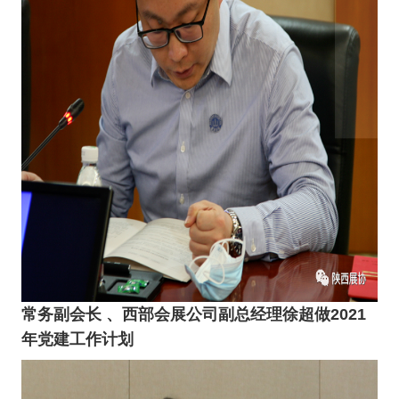
常务副会长 、西部会展公司副总经理徐超做2021
年党建工作计划