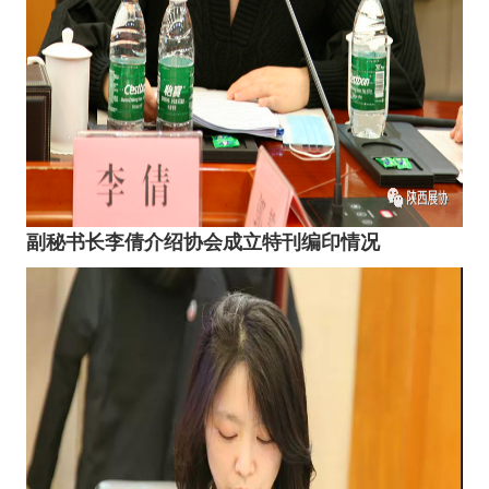
副秘书长李倩介绍协会成立特刊编印情况