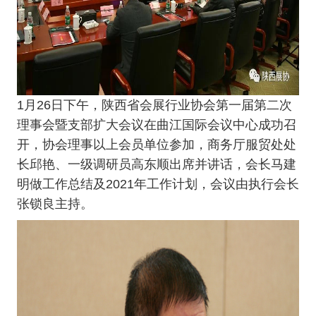
1月26日下午，陕西省会展行业协会第一届第二次
理事会暨支部扩大会议在曲江国际会议中心成功召
开，协会理事以上会员单位参加，商务厅服贸处处
长邱艳、一级调研员高东顺出席并讲话，会长马建
明做工作总结及2021年工作计划，会议由执行会长
张锁良主持。