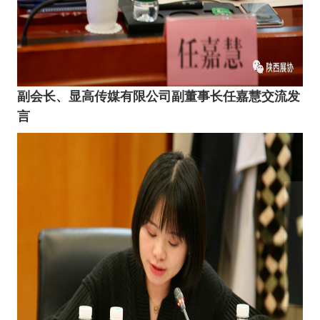
副会长、
显高传媒有限公司副董事长任嘉慧交流发
言