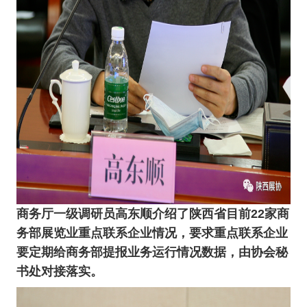
商务厅一级调研员高东顺介绍了陕西省目前22家商
务部展览业重点联系企业情况，要求重点联系企业
要定期给商务部提报业务运行情况数据，由协会秘
书处对接落实。