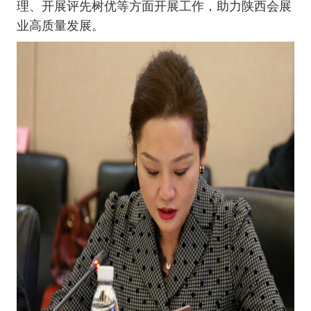
理、开展评先树优等方面开展工作，助力陕西会展
业高质量发展。