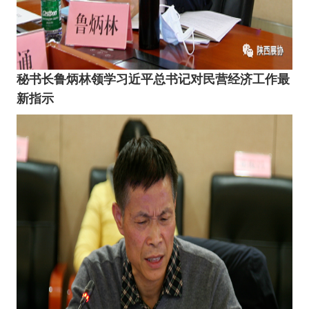
秘书长鲁炳林领学习近平总书记对民营经济工作最
新指示