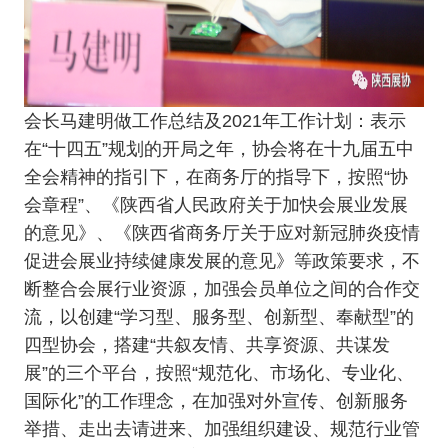
会长马建明做工作总结及2021年工作计划：表示
在“十四五”规划的开局之年，协会将在十九届五中
全会精神的指引下，在商务厅的指导下，按照“协
会章程”、《陕西省人民政府关于加快会展业发展
的意见》、《陕西省商务厅关于应对新冠肺炎疫情
促进会展业持续健康发展的意见》等政策要求，不
断整合会展行业资源，加强会员单位之间的合作交
流，以创建“学习型、服务型、创新型、奉献型”的
四型协会，搭建“共叙友情、共享资源、共谋发
展”的三个平台，按照“规范化、市场化、专业化、
国际化”的工作理念，在加强对外宣传、创新服务
举措、走出去请进来、加强组织建设、规范行业管