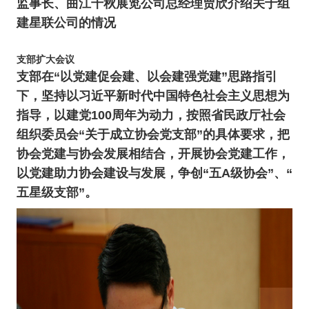
监事长、曲江千秋展览公司总经理贾欣介绍关于组
建星联公司的情况
支部扩大会议
支部在“以党建促会建、以会建强党建”思路指引
下，坚持以习近平新时代中国特色社会主义思想为
指导，以建党100周年为动力，按照省民政厅社会
组织委员会“关于成立协会党支部”的具体要求，把
协会党建与协会发展相结合，开展协会党建工作，
以党建助力协会建设与发展，争创“五A级协会”、“
五星级支部”。