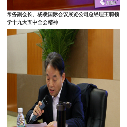
常务副会长、杨凌国际会议展览公司总经理王莉领
学十九大五中全会精神