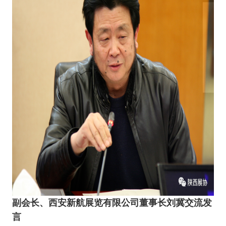
副会长、
西安新航展览有限公司董事长刘冀交流发
言